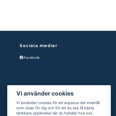
Sociala medier
Facebook
Vi använder cookies
Vi använder cookies för att anpassa det innehåll
som visas för dig och för att du ska få bästa
tänkbara upplevelse när du handlar hos oss.