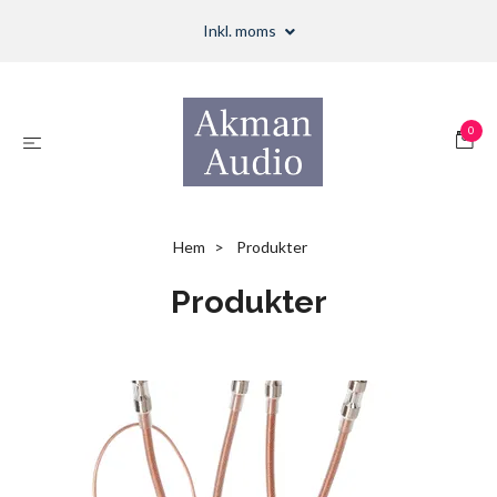
Inkl. moms
0
Hem
Produkter
Produkter