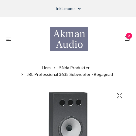
Inkl. moms
0
Hem
Sålda Produkter
JBL Professional 3635 Subwoofer - Begagnad