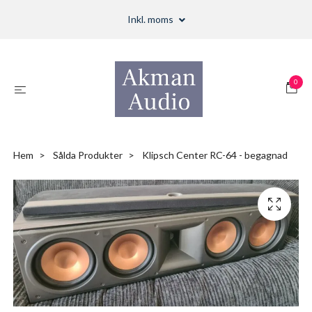
Inkl. moms
0
Hem
Sålda Produkter
Klipsch Center RC-64 - begagnad