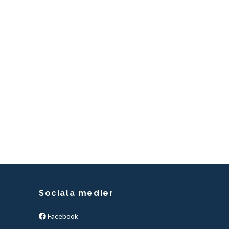
Sociala medier
Facebook