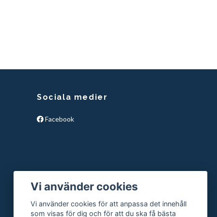
Sociala medier
Facebook
Vi använder cookies
Vi använder cookies för att anpassa det innehåll
som visas för dig och för att du ska få bästa