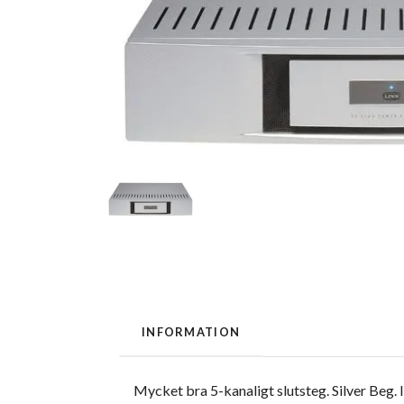
INFORMATION
Mycket bra 5-kanaligt slutsteg. Silver Beg. 