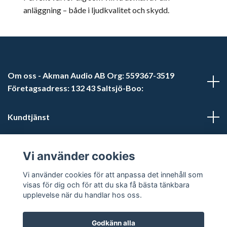
anläggning – både i ljudkvalitet och skydd.
Om oss - Akman Audio AB Org: 559367-3519
Företagsadress: 132 43 Saltsjö-Boo:
Kundtjänst
Läs mer
Vi använder cookies
Sociala medier
Vi använder cookies för att anpassa det innehåll som
visas för dig och för att du ska få bästa tänkbara
upplevelse när du handlar hos oss.
Godkänn alla