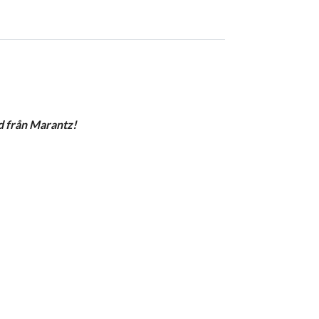
d från Marantz!