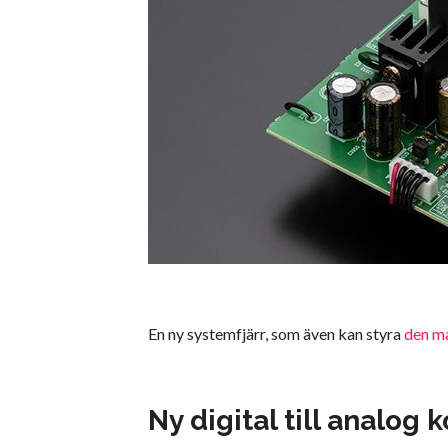
En ny systemfjärr, som även kan styra
den m
Ny digital till analog 