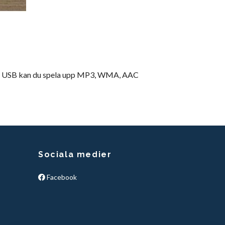
. Via USB kan du spela upp MP3, WMA, AAC
Sociala medier
Facebook