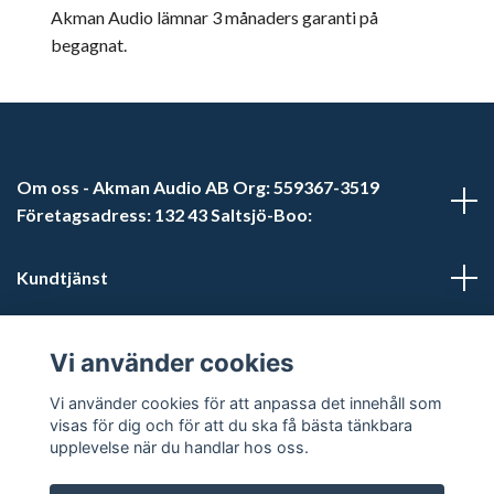
Akman Audio lämnar 3 månaders garanti på
begagnat.
Om oss - Akman Audio AB Org: 559367-3519
Företagsadress: 132 43 Saltsjö-Boo:
Kundtjänst
Läs mer
Vi använder cookies
Sociala medier
Vi använder cookies för att anpassa det innehåll som
visas för dig och för att du ska få bästa tänkbara
upplevelse när du handlar hos oss.