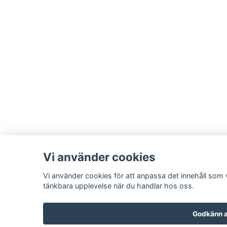
Vi använder cookies
Vi använder cookies för att anpassa det innehåll som v
tänkbara upplevelse när du handlar hos oss.
Godkänn a