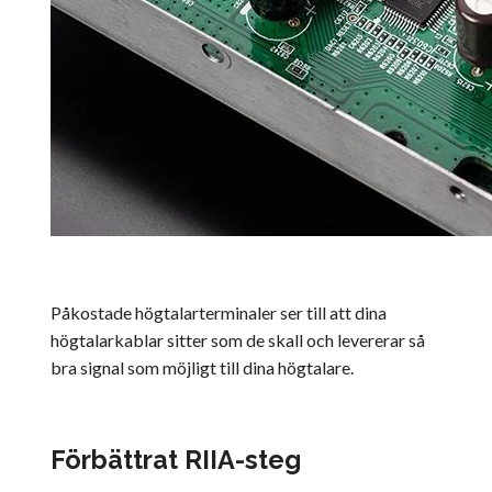
Påkostade högtalarterminaler ser till att dina
högtalarkablar sitter som de skall och levererar så
bra signal som möjligt till dina högtalare.
Förbättrat RIIA-steg