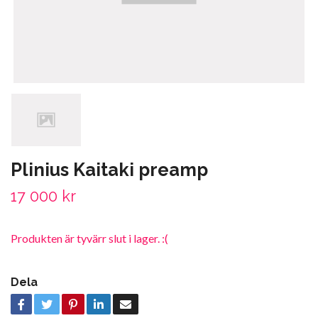
Plinius Kaitaki preamp
17 000 kr
Produkten är tyvärr slut i lager. :(
Dela