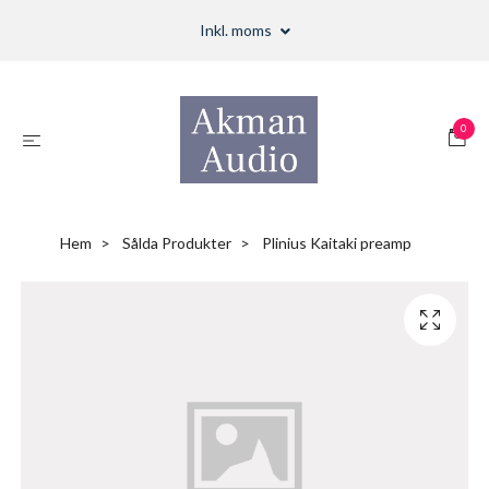
Inkl. moms
0
Hem
Sålda Produkter
Plinius Kaitaki preamp