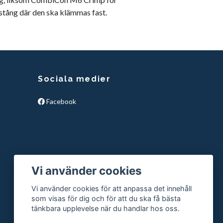
 stång där den ska klämmas fast
.
Sociala medier
Facebook
Vi använder cookies
Vi använder cookies för att anpassa det innehåll
som visas för dig och för att du ska få bästa
tänkbara upplevelse när du handlar hos oss.