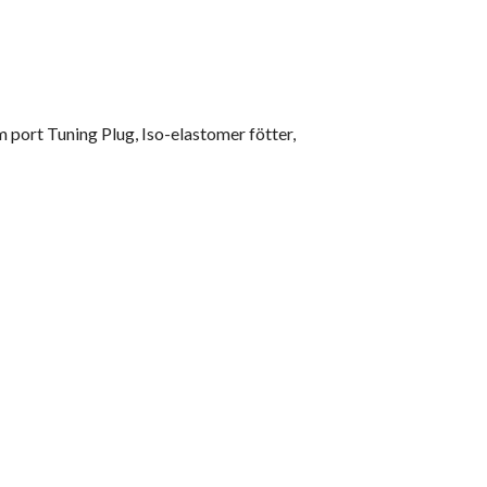
 port Tuning Plug, Iso-elastomer fötter,